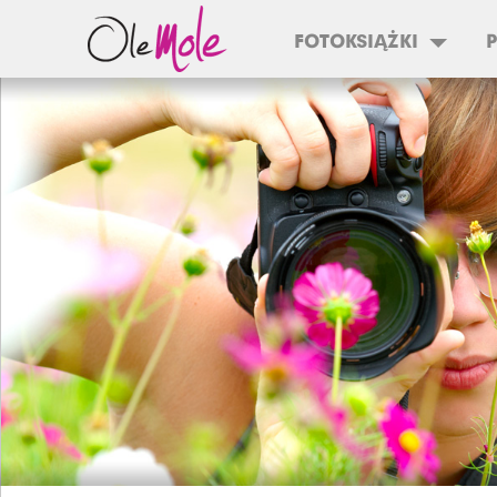
FOTOKSIĄŻKI