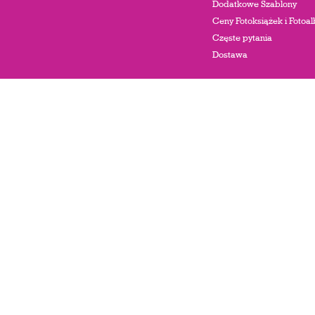
Dodatkowe Szablony
Ceny Fotoksiążek i Foto
Częste pytania
Dostawa