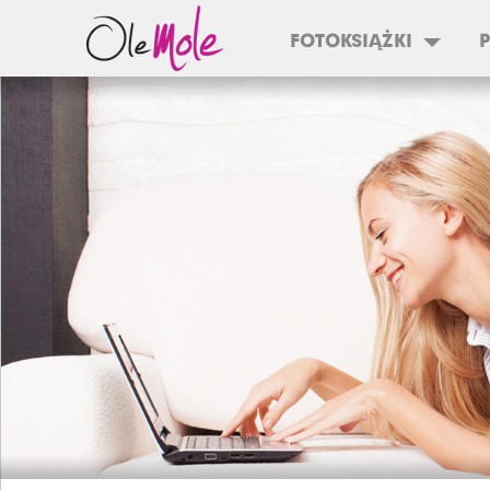
FOTOKSIĄŻKI