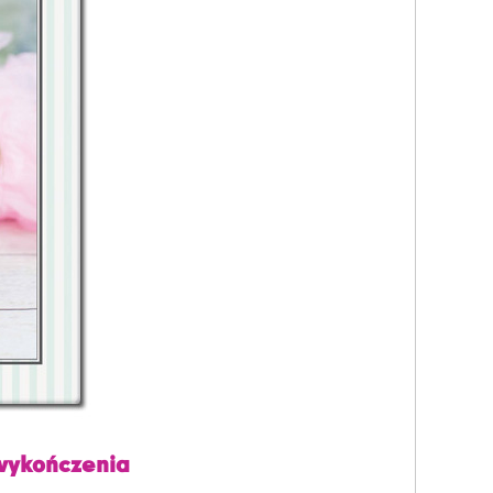
wykończenia