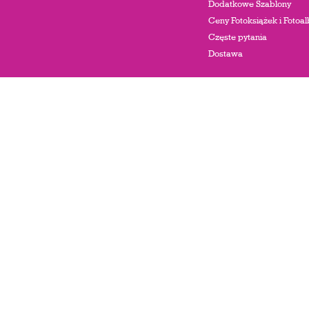
Dodatkowe Szablony
Ceny Fotoksiążek i Foto
Częste pytania
Dostawa