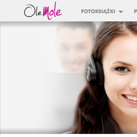
FOTOKSIĄŻKI