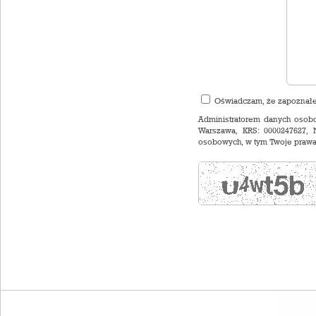
Oświadczam, że zapoznał
Administratorem danych osobo
Warszawa, KRS: 0000247627, 
osobowych, w tym Twoje prawa