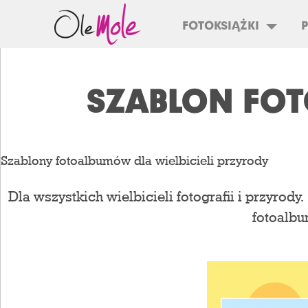
FOTOKSIĄŻKI
SZABLON FOT
Szablony fotoalbumów dla wielbicieli przyrody
Dla wszystkich wielbicieli fotografii i przyrody
fotoalbu