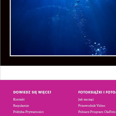
DOWIEDZ SIĘ WIĘCEJ
FOTOKSIĄŻKI I FOT
Kontakt
Jak zacząć
Regulamin
Przewodnik Video
Polityka Prywatności
Pobierz Program OleFoto