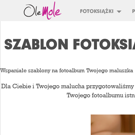
FOTOKSIĄŻKI
SZABLON FOTOKSI
Wspaniałe szablony na fotoalbum Twojego maluszka
Dla Ciebie i Twojego malucha przygotowaliśmy 
Twojego fotoalbumu istne